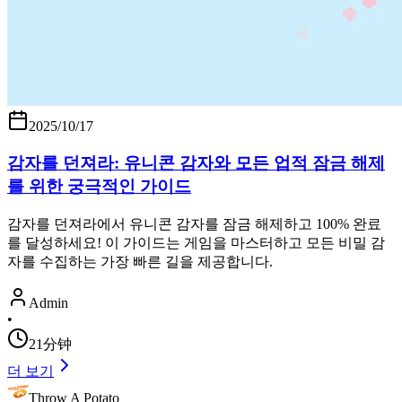
2025/10/17
감자를 던져라: 유니콘 감자와 모든 업적 잠금 해제
를 위한 궁극적인 가이드
감자를 던져라에서 유니콘 감자를 잠금 해제하고 100% 완료
를 달성하세요! 이 가이드는 게임을 마스터하고 모든 비밀 감
자를 수집하는 가장 빠른 길을 제공합니다.
Admin
•
21分钟
더 보기
Throw A Potato