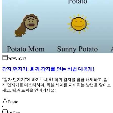
2025/10/17
감자 던지기: 희귀 감자를 얻는 비법 대공개!
“감자 던지기”에 빠져보세요! 희귀 감자를 잠금 해제하고, 감
자 던지기를 마스터하며, 픽셀 세계를 지배하는 방법을 알아보
세요. 팁과 트릭을 얻어가세요!
Potato
•