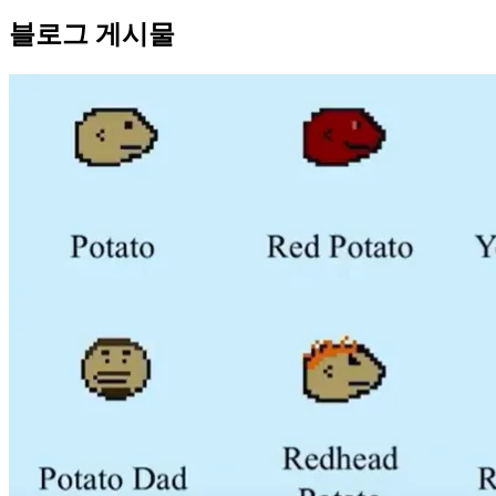
블로그 게시물