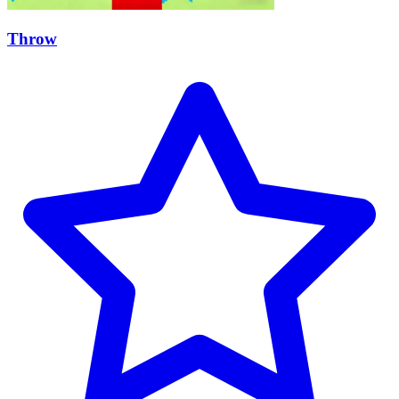
Throw