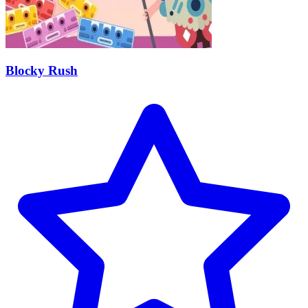
Blocky Rush