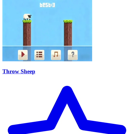
Throw Sheep