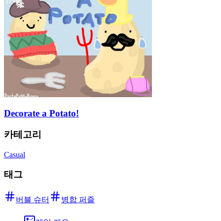
Decorate a Potato!
카테고리
Casual
태그
버블 슈터
병합 퍼즐