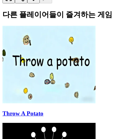
다른 플레이어들이 즐겨하는 게임
Throw A Potato