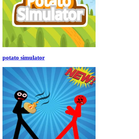
potato simulator