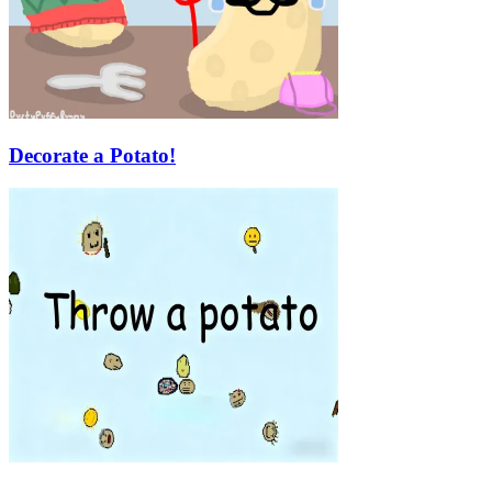
Decorate a Potato!