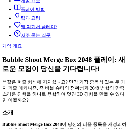
게임 개요
플레이 방법
팁과 요령
왜 여기서 플레이?
자주 묻는 질문
게임 개요
Bubble Shoot Merge Box 2048 플레이: 새
로운 모험이 당신을 기다립니다!
똑같은 퍼즐 형식에 지치셨나요? 만약 가장 중독성 있는 두 가
지 퍼즐 메커니즘, 즉 버블 슈터의 정확성과 2048 병합의 만족
스러운 진행을 하나로 융합하여 멋진 3D 경험을 만들 수 있다
면 어떨까요?
소개
Bubble Shoot Merge Box 2048
이 당신의 퍼즐 중독을 재정의하