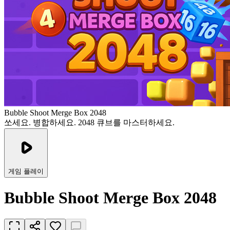
Bubble Shoot Merge Box 2048
쏘세요. 병합하세요. 2048 큐브를 마스터하세요.
게임 플레이
Bubble Shoot Merge Box 2048