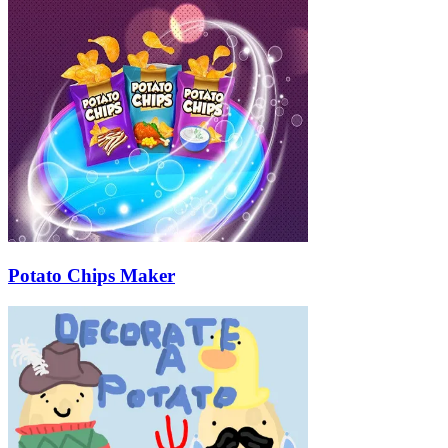
Potato Chips Maker