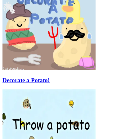
Decorate a Potato!