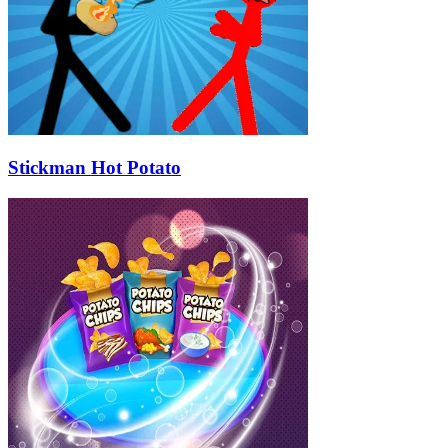
Stickman Hot Potato