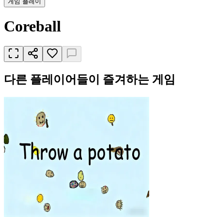
게임 플레이
Coreball
다른 플레이어들이 즐겨하는 게임