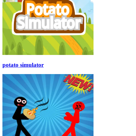
potato simulator