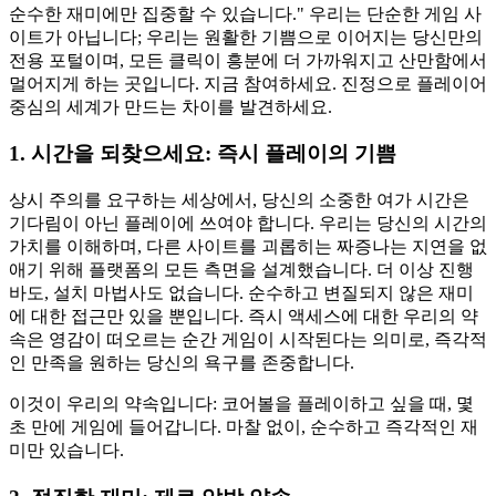
순수한 재미에만 집중할 수 있습니다." 우리는 단순한 게임 사
이트가 아닙니다; 우리는 원활한 기쁨으로 이어지는 당신만의
전용 포털이며, 모든 클릭이 흥분에 더 가까워지고 산만함에서
멀어지게 하는 곳입니다. 지금 참여하세요. 진정으로 플레이어
중심의 세계가 만드는 차이를 발견하세요.
1. 시간을 되찾으세요: 즉시 플레이의 기쁨
상시 주의를 요구하는 세상에서, 당신의 소중한 여가 시간은
기다림이 아닌 플레이에 쓰여야 합니다. 우리는 당신의 시간의
가치를 이해하며, 다른 사이트를 괴롭히는 짜증나는 지연을 없
애기 위해 플랫폼의 모든 측면을 설계했습니다. 더 이상 진행
바도, 설치 마법사도 없습니다. 순수하고 변질되지 않은 재미
에 대한 접근만 있을 뿐입니다. 즉시 액세스에 대한 우리의 약
속은 영감이 떠오르는 순간 게임이 시작된다는 의미로, 즉각적
인 만족을 원하는 당신의 욕구를 존중합니다.
이것이 우리의 약속입니다: 코어볼을 플레이하고 싶을 때, 몇
초 만에 게임에 들어갑니다. 마찰 없이, 순수하고 즉각적인 재
미만 있습니다.