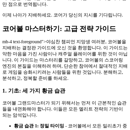
만 점으로 번역됩니다.
이제 나아가 지배하세요. 코어가 당신의 지시를 기다립니다.
코어볼 마스터하기: 고급 전략 가이드
mb-4 text-foreground">야심찬 챔피언 지망생 여러분, 코어볼을
지배하는 결정판 가이드에 오신 것을 환영합니다. 이 가이드는
약한 마음을 가진 사람이나 캐주얼 플레이어를 위한 것이 아닙
니다. 이 가이드는 마스터리를 갈망하고, 코어볼의 스코어링
엔진의 본질을 이해하려 하며, 단순한 참여에서 절대적인 지배
로 게임을 승화시키려는 사람들을 위한 것입니다. 분해하고,
분석하고, 정복할 준비를 하세요.
1. 기초: 세 가지 황금 습관
코어볼 그랜드마스터가 되기 위해서는 먼저 이 근본적인 습관
들을 내면화해야 합니다. 이들은 모든 엘리트 전략의 기반이
되는 암석입니다.
황금 습관 1: 정밀 타이밍
- 코어볼에서 모든 밀리초가 중