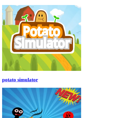
potato simulator