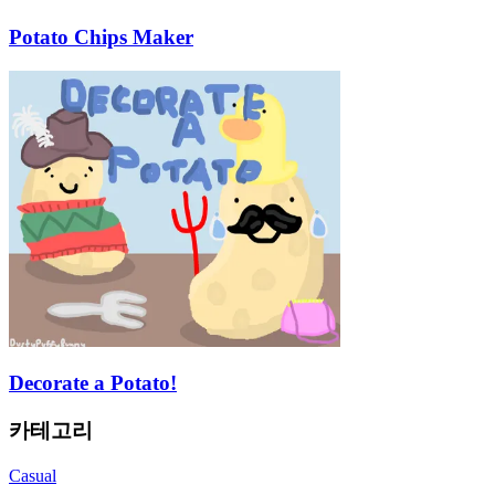
Potato Chips Maker
Decorate a Potato!
카테고리
Casual