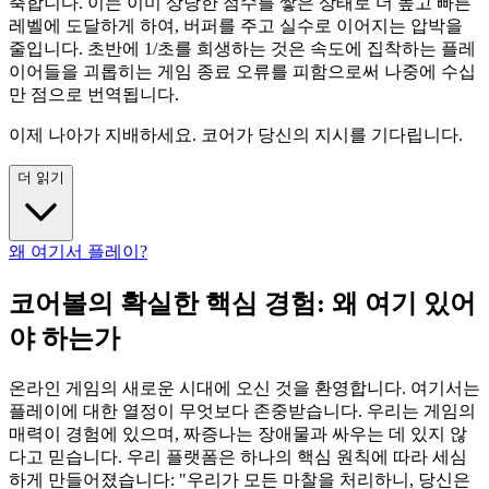
축합니다. 이는 이미 상당한 점수를 쌓은 상태로 더 높고 빠른
레벨에 도달하게 하여, 버퍼를 주고 실수로 이어지는 압박을
줄입니다. 초반에 1/초를 희생하는 것은 속도에 집착하는 플레
이어들을 괴롭히는 게임 종료 오류를 피함으로써 나중에 수십
만 점으로 번역됩니다.
이제 나아가 지배하세요. 코어가 당신의 지시를 기다립니다.
더 읽기
왜 여기서 플레이?
코어볼의 확실한 핵심 경험: 왜 여기 있어
야 하는가
온라인 게임의 새로운 시대에 오신 것을 환영합니다. 여기서는
플레이에 대한 열정이 무엇보다 존중받습니다. 우리는 게임의
매력이 경험에 있으며, 짜증나는 장애물과 싸우는 데 있지 않
다고 믿습니다. 우리 플랫폼은 하나의 핵심 원칙에 따라 세심
하게 만들어졌습니다: "우리가 모든 마찰을 처리하니, 당신은