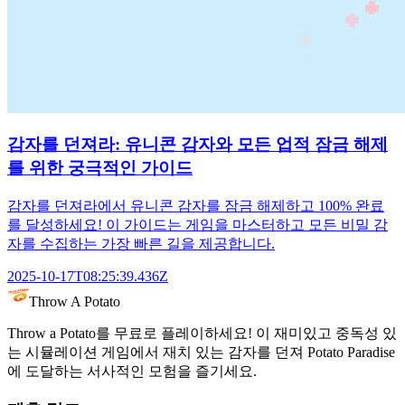
감자를 던져라: 유니콘 감자와 모든 업적 잠금 해제
를 위한 궁극적인 가이드
감자를 던져라에서 유니콘 감자를 잠금 해제하고 100% 완료
를 달성하세요! 이 가이드는 게임을 마스터하고 모든 비밀 감
자를 수집하는 가장 빠른 길을 제공합니다.
2025-10-17T08:25:39.436Z
Throw A Potato
Throw a Potato를 무료로 플레이하세요! 이 재미있고 중독성 있
는 시뮬레이션 게임에서 재치 있는 감자를 던져 Potato Paradise
에 도달하는 서사적인 모험을 즐기세요.