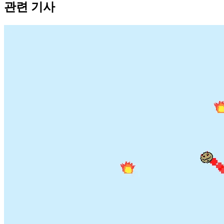
관련 기사