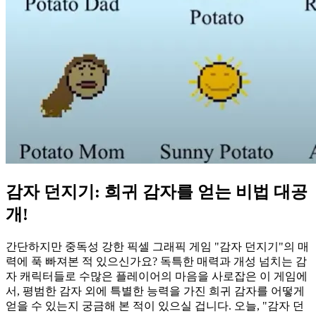
감자 던지기: 희귀 감자를 얻는 비법 대공
개!
간단하지만 중독성 강한 픽셀 그래픽 게임 "감자 던지기"의 매
력에 푹 빠져본 적 있으신가요? 독특한 매력과 개성 넘치는 감
자 캐릭터들로 수많은 플레이어의 마음을 사로잡은 이 게임에
서, 평범한 감자 외에 특별한 능력을 가진 희귀 감자를 어떻게
얻을 수 있는지 궁금해 본 적이 있으실 겁니다. 오늘, "감자 던