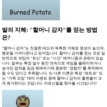
밭의 지혜: "할머니 감자"를 얻는 방법
은?
"할머니 감자"는 친절한 태도와 독특한 지혜로 명성이 높으며,
행운을 가져다준다고 믿어집니다. 할머니 감자를 얻는 것은 일
반적으로 게임의 "유산" 또는 "시간" 메커니즘과 관련이 있습
니다. 일부는 특정 일수 동안 연속으로 게임을 플레이하거나
숨겨진 업적을 잠금 해제하기에 충분한 "경험치"를 축적해야
할 수도 있다고 추측합니다. 또 다른 이론은 특정 "레트로" 또
는 "가족 모임" 테마 이벤트 중에 할머니 감자의 출현율이 크
게 증가한다는 것입니다. 어르신들을 찾아뵐 시간입니다!