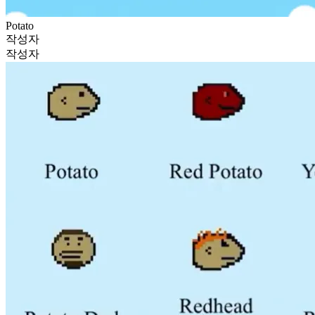
Potato
작성자
작성자