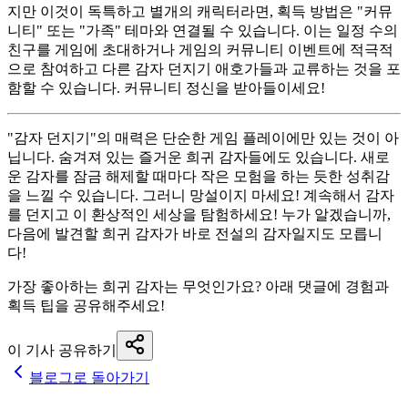
지만 이것이 독특하고 별개의 캐릭터라면, 획득 방법은 "커뮤
니티" 또는 "가족" 테마와 연결될 수 있습니다. 이는 일정 수의
친구를 게임에 초대하거나 게임의 커뮤니티 이벤트에 적극적
으로 참여하고 다른 감자 던지기 애호가들과 교류하는 것을 포
함할 수 있습니다. 커뮤니티 정신을 받아들이세요!
"감자 던지기"의 매력은 단순한 게임 플레이에만 있는 것이 아
닙니다. 숨겨져 있는 즐거운 희귀 감자들에도 있습니다. 새로
운 감자를 잠금 해제할 때마다 작은 모험을 하는 듯한 성취감
을 느낄 수 있습니다. 그러니 망설이지 마세요! 계속해서 감자
를 던지고 이 환상적인 세상을 탐험하세요! 누가 알겠습니까,
다음에 발견할 희귀 감자가 바로 전설의 감자일지도 모릅니
다!
가장 좋아하는 희귀 감자는 무엇인가요? 아래 댓글에 경험과
획득 팁을 공유해주세요!
이 기사 공유하기
블로그로 돌아가기