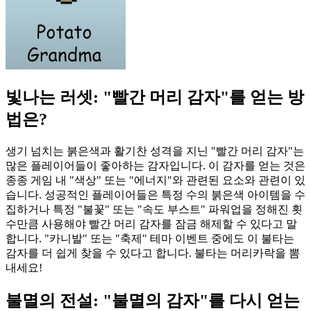
빛나는 러셋: "빨간 머리 감자"를 얻는 방
법은?
생기 넘치는 붉은색과 활기찬 성격을 지닌 "빨간 머리 감자"는
많은 플레이어들이 좋아하는 감자입니다. 이 감자를 얻는 것은
종종 게임 내 "색상" 또는 "에너지"와 관련된 요소와 관련이 있
습니다. 성공적인 플레이어들은 특정 수의 붉은색 아이템을 수
집하거나 특정 "불꽃" 또는 "속도 부스트" 파워업을 정해진 횟
수만큼 사용해야 빨간 머리 감자를 잠금 해제할 수 있다고 말
합니다. "카니발" 또는 "축제" 테마 이벤트 중에도 이 불타는
감자를 더 쉽게 찾을 수 있다고 합니다. 불타는 머리카락을 뽐
내세요!
불멸의 전설: "불멸의 감자"를 다시 얻는