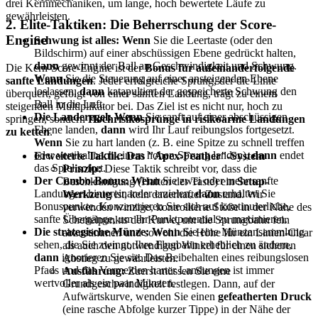
drei Kernmechaniken, um lange, hoch bewertete Läufe zu
gewährleisten.
2. Elite-Taktiken: Die Beherrschung der Score-
Engine
Schwung ist alles:
Wenn
Sie die Leertaste (oder den
Bildschirm) auf einer abschüssigen Ebene gedrückt halten,
dann
gewinnt der Ball an Geschwindigkeit und Schwung.
Die Kern-Score-Engine ist der
Bonus für aufeinanderfolgende
Wenn
Sie die Steuerung auf einer ansteigenden Ebene
sanfte Landungen
. Jeder erfolgreiche Sprung, der die Linie
loslassen,
dann
katapultiert der gespeicherte Schwung den
überquert, gefolgt von einer sanften Landung, trägt zu einem
Ball in die Luft.
steigenden Multiplikator bei. Das Ziel ist es nicht nur, hoch zu
Die Landeregel:
Wenn
Sie sanft auf einer abschüssigen
springen, sondern
Hochrisikosprünge in risikoarme Landungen
Ebene landen,
dann
wird Ihr Lauf reibungslos fortgesetzt.
zu ketten
.
Wenn
Sie zu hart landen (z. B. eine Spitze zu schnell treffen
oder vertikal nach einem hohen Sprung landen),
dann
endet
Erweiterte Taktik: Das "Apex-Feather"-System
das Spiel sofort.
Prinzip:
Diese Taktik schreibt vor, dass die
Der Combo-Bonus:
Wenn
Sie zwei oder mehr sanfte
Beschleunigung (Halten der Taste) ein
Setup-
Landungen hintereinander erzielen,
dann
erhalten Sie
Werkzeug
ist, kein dauerhafter Zustand. Wir
Bonuspunkte. Konzentrieren Sie sich auf kontinuierliche,
verwenden winzige, kontrollierte Stöße in der Nähe des
sanfte Übergänge, um Ihr Punktpotential zu maximieren.
Scheitelpunkts der Kurve, um die Sprungbahn fein
Die strategische Münze:
Wenn
Sie eine Münzansammlung
abzustimmen und sowohl die Höhe für ein Linien-Clear
sehen, die Sie zwingt, Ihre Flugbahn erheblich zu ändern,
als auch den notwendigen Winkel für einen sicheren
dann
ignorieren Sie sie. Das Beibehalten eines reibungslosen
Abstieg zu gewährleisten.
Pfads und das Vermeiden harter Landungen ist immer
Ausführung:
Zuerst müssen Sie eine
wertvoller als ein paar Münzen.
Grundgeschwindigkeit festlegen. Dann, auf der
Aufwärtskurve, wenden Sie einen
gefeatherten Druck
(eine rasche Abfolge kurzer Tippe) in der Nähe der