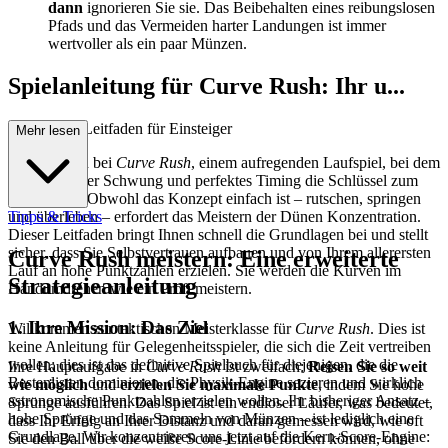
dann
ignorieren Sie sie. Das Beibehalten eines reibungslosen
Pfads und das Vermeiden harter Landungen ist immer
wertvoller als ein paar Münzen.
Spielanleitung für Curve Rush: Ihr u...
mfassender Leitfaden für Einsteiger
Mehr lesen
Willkommen bei
Curve Rush
, einem aufregenden Laufspiel, bei dem
geschmeidiger Schwung und perfektes Timing die Schlüssel zum
Erfolg sind! Obwohl das Konzept einfach ist – rutschen, springen
und überleben – erfordert das Meistern der Dünen Konzentration.
Tipps & Tricks
Dieser Leitfaden bringt Ihnen schnell die Grundlagen bei und stellt
sicher, dass Sie Selbstvertrauen aufbauen und von Ihrem allerersten
Curve Rush meistern: Eine erweiterte
Lauf an hohe Punktzahlen erzielen. Sie werden die Kurven im
Strategieanleitung
Handumdrehen wie ein Profi meistern.
1. Ihre Mission: Das Ziel
Willkommen zur taktischen Meisterklasse für
Curve Rush
. Dies ist
keine Anleitung für Gelegenheitsspieler, die sich die Zeit vertreiben
wollen; dies ist das definitive Spielbuch für diejenigen, die die
Ihre Hauptaufgabe in
Curve Rush
ist zweifach:
Reisen Sie so weit
Bestenlisten dominieren, die Physik-Engine sezieren und wirklich
wie möglich
und
erzielen Sie maximale Punkte
, indem Sie hohe
astronomische Punktzahlen erzielen wollen. Ihr bisheriger Ansatz –
Sprünge ausführen. Das Spiel ist ein endloser Läufer, was bedeutet,
hohe Sprünge und das Sammeln von Münzen – ist lediglich eine
dass Ihr Erfolg an Ihrer Distanz und daran gemessen wird, wie oft
Grundlage. Wir konzentrieren uns jetzt auf die Kern-Score-Engine:
Sie den Ball über die weiße Score-Linie befördern können, ohne