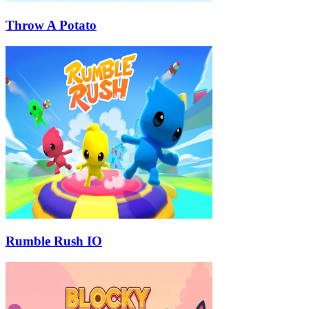
Throw A Potato
Rumble Rush IO