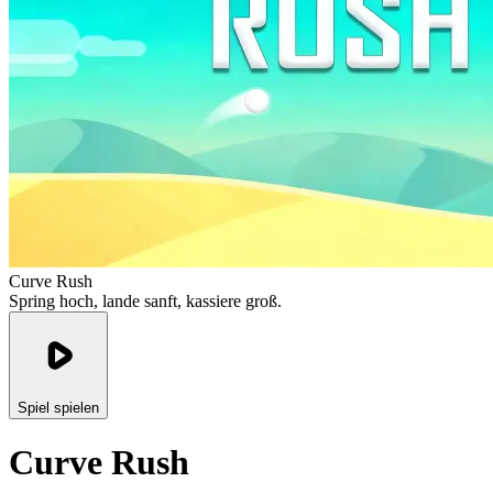
Curve Rush
Spring hoch, lande sanft, kassiere groß.
Spiel spielen
Curve Rush