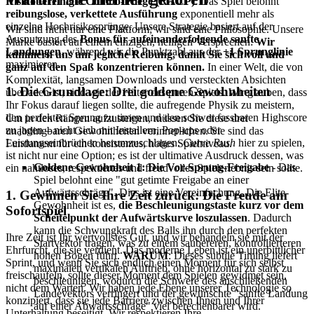
Risikobereinigte Combo-Pflege (RACP)
. Das Spiel belohnt
reibungslose, verkettete Ausführung
exponentiell mehr als
einzelne Hochrisikosprünge. Unsere Strategie basiert auf der
Wir sind nicht nur eine Plattform; wir sind eine Philosophie. Unsere
Ausnutzung des
Bonus für aufeinanderfolgende sanfte
Marke basiert auf einem einzigen, heiligen Versprechen:
Wir
Landungen
, während wir die Punktzahl aus der
+1 Sprunglinie
kümmern uns um jegliche Reibung, damit Sie sich voll und
maximieren.
ganz auf den Spaß konzentrieren können.
In einer Welt, die von
Komplexität, langsamen Downloads und versteckten Absichten
1. Die Grundlage: Drei goldene Gewohnheiten
überladen ist, sind wir der Hüter des puren Spiels. Wir glauben, dass
Ihr Fokus darauf liegen sollte, die aufregende Physik zu meistern,
den perfekten Sprung zu timen und den schwer fassbaren Highscore
Um in den Rängen aufzusteigen, müssen Sie diese drei
zu jagen – nicht sich mit Installern, Pop-ups oder
unabdingbaren Gewohnheiten verinnerlichen. Sie sind das
Leistungseinbrüchen herumzuschlagen.
Curve Rush
hier zu spielen,
Fundament für ein konsistentes, hohes Spielniveau.
ist nicht nur eine Option; es ist der ultimative Ausdruck dessen, was
Goldene Gewohnheit 1: Die Vor-Sprung-Freigabe
- Das
ein nahtloses, respektiertes und freudvolles Spielerlebnis sein sollte.
Spiel belohnt eine "gut getimte Freigabe an einer
Aufwärtsschräge". Dies ist eine Vereinfachung. Die Elite-
1. Gewinnen Sie Ihre Zeit zurück: Die Freude am
Gewohnheit ist es,
die Beschleunigungstaste kurz vor dem
Sofortspiel
Scheitelpunkt der Aufwärtskurve loszulassen
. Dadurch
kann die Schwungkraft des Balls ihn durch den perfekten
Ihre Zeit ist Ihr wertvollstes Gut, und wir behandeln sie mit der
Startvektor tragen, was zu einem saubereren, kontrollierteren
Ehrfurcht, die sie verdient. Das moderne Leben ist ein unerbittlicher
hohen Bogen führt.
WARUM
: Dieses subtile Timing liefert
Sprint, und wenn Sie sich endlich einen Moment für sich selbst
maximalen vertikalen Auftrieb, ohne horizontal zu stark zu
freischaufeln, sollte dieser Moment dem Spielen gewidmet sein,
beschleunigen, wodurch die Schwere des anschließenden
nicht dem Warten. Wir haben jede Ebene unserer Technologie so
Landevektors verringert und der gewünschte "sanfte Landung
konzipiert, dass sie jede Barriere zwischen Ihnen und Ihrer
auf einer Abwärtsschräge" viel berechenbarer wird.
Unterhaltung beseitigt. Wir respektieren Ihre