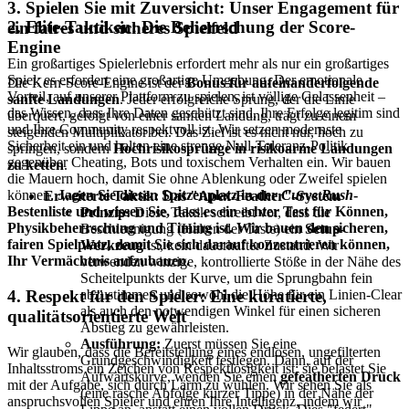
3. Spielen Sie mit Zuversicht: Unser Engagement für
2. Elite-Taktiken: Die Beherrschung der Score-
ein faires und sicheres Spielfeld
Engine
Ein großartiges Spielerlebnis erfordert mehr als nur ein großartiges
Spiel; es erfordert eine großartige Umgebung. Der emotionale
Die Kern-Score-Engine ist der
Bonus für aufeinanderfolgende
Vorteil, auf unserer Plattform zu spielen, ist völlige Gelassenheit –
sanfte Landungen
. Jeder erfolgreiche Sprung, der die Linie
das Wissen, dass Ihre Daten geschützt sind, Ihre Erfolge legitim sind
überquert, gefolgt von einer sanften Landung, trägt zu einem
und Ihre Community respektvoll ist. Wir setzen modernste
steigenden Multiplikator bei. Das Ziel ist es nicht nur, hoch zu
Sicherheit ein und halten eine strenge Null-Toleranz-Politik
springen, sondern
Hochrisikosprünge in risikoarme Landungen
gegenüber Cheating, Bots und toxischem Verhalten ein. Wir bauen
zu ketten
.
die Mauern hoch, damit Sie ohne Ablenkung oder Zweifel spielen
können.
Jagen Sie diesen Spitzenplatz in der
Curve Rush
-
Erweiterte Taktik: Das "Apex-Feather"-System
Bestenliste und wissen Sie, dass es ein echter Test für Können,
Prinzip:
Diese Taktik schreibt vor, dass die
Physikbeherrschung und Timing ist. Wir bauen den sicheren,
Beschleunigung (Halten der Taste) ein
Setup-
fairen Spielplatz, damit Sie sich darauf konzentrieren können,
Werkzeug
ist, kein dauerhafter Zustand. Wir
Ihr Vermächtnis aufzubauen.
verwenden winzige, kontrollierte Stöße in der Nähe des
Scheitelpunkts der Kurve, um die Sprungbahn fein
4. Respekt für den Spieler: Eine kuratierte,
abzustimmen und sowohl die Höhe für ein Linien-Clear
als auch den notwendigen Winkel für einen sicheren
qualitätsorientierte Welt
Abstieg zu gewährleisten.
Ausführung:
Zuerst müssen Sie eine
Wir glauben, dass die Bereitstellung eines endlosen, ungefilterten
Grundgeschwindigkeit festlegen. Dann, auf der
Inhaltsstroms ein Zeichen von Respektlosigkeit ist; sie belastet Sie
Aufwärtskurve, wenden Sie einen
gefeatherten Druck
mit der Aufgabe, sich durch Lärm zu wühlen. Wir sehen Sie als
(eine rasche Abfolge kurzer Tippe) in der Nähe der
anspruchsvollen Spieler und ehren Ihre Intelligenz, indem wir