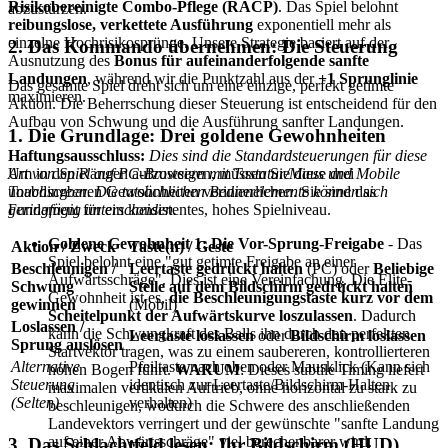
Risikobereinigte Combo-Pflege (RACP)
. Das Spiel belohnt
abzustürzen.
reibungslose, verkettete Ausführung
exponentiell mehr als
einzelne Hochrisikosprünge. Unsere Strategie basiert auf der
2. Das Kommando übernehmen: Die Steuerung
Ausnutzung des
Bonus für aufeinanderfolgende sanfte
Landungen
, während wir die Punktzahl aus der
+1 Sprunglinie
Das gesamte Spiel dreht sich um eine einzige, perfekt getimte
maximieren.
Aktion. Die Beherrschung dieser Steuerung ist entscheidend für den
Aufbau von Schwung und die Ausführung sanfter Landungen.
1. Die Grundlage: Drei goldene Gewohnheiten
Haftungsausschluss:
Dies sind die Standardsteuerungen für diese
Art von Spiel auf PC-Browsern mit Tastatur/Maus und Mobile
Um in den Rängen aufzusteigen, müssen Sie diese drei
Touchscreen. Die tatsächlichen Bedienelemente können sich
unabdingbaren Gewohnheiten verinnerlichen. Sie sind das
geringfügig unterscheiden.
Fundament für ein konsistentes, hohes Spielniveau.
Goldene Gewohnheit 1: Die Vor-Sprung-Freigabe
- Das
Aktion / Zweck
Taste(n) / Geste
Spiel belohnt eine "gut getimte Freigabe an einer
Beschleunigen /
Leertaste gedrückt halten
(PC) oder
Beliebige
Aufwärtsschräge". Dies ist eine Vereinfachung. Die Elite-
Schwung
Stelle auf dem Bildschirm gedrückt halten
Gewohnheit ist es,
die Beschleunigungstaste kurz vor dem
gewinnen
(Mobil)
Scheitelpunkt der Aufwärtskurve loszulassen
. Dadurch
Loslassen /
kann die Schwungkraft des Balls ihn durch den perfekten
Leertaste loslassen
oder
Bildschirm loslassen
Sprung auslösen
Startvektor tragen, was zu einem saubereren, kontrollierteren
Alternative
Pfeiltaste nach oben oder Mausklick (Kann sich
hohen Bogen führt.
WARUM
: Dieses subtile Timing liefert
Steuerung
identisch zur Leertaste/Bildschirm-Halten
maximalen vertikalen Auftrieb, ohne horizontal zu stark zu
(Selten)
verhalten)
beschleunigen, wodurch die Schwere des anschließenden
Landevektors verringert und der gewünschte "sanfte Landung
auf einer Abwärtsschräge" viel berechenbarer wird.
3. Das Schlachtfeld lesen: Ihr Bildschirm (HUD)