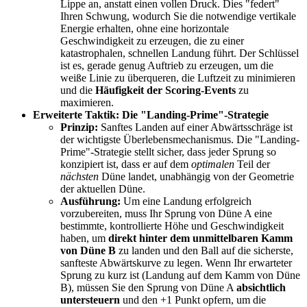
Lippe an, anstatt einen vollen Druck. Dies "federt"
Ihren Schwung, wodurch Sie die notwendige vertikale
Energie erhalten, ohne eine horizontale
Geschwindigkeit zu erzeugen, die zu einer
katastrophalen, schnellen Landung führt. Der Schlüssel
ist es, gerade genug Auftrieb zu erzeugen, um die
weiße Linie zu überqueren, die Luftzeit zu minimieren
und die
Häufigkeit der Scoring-Events
zu
maximieren.
Erweiterte Taktik: Die "Landing-Prime"-Strategie
Prinzip:
Sanftes Landen auf einer Abwärtsschräge ist
der wichtigste Überlebensmechanismus. Die "Landing-
Prime"-Strategie stellt sicher, dass jeder Sprung so
konzipiert ist, dass er auf dem
optimalen
Teil der
nächsten
Düne landet, unabhängig von der Geometrie
der aktuellen Düne.
Ausführung:
Um eine Landung erfolgreich
vorzubereiten, muss Ihr Sprung von Düne A eine
bestimmte, kontrollierte Höhe und Geschwindigkeit
haben, um
direkt hinter dem unmittelbaren Kamm
von Düne B
zu landen und den Ball auf die sicherste,
sanfteste Abwärtskurve zu legen. Wenn Ihr erwarteter
Sprung zu kurz ist (Landung auf dem Kamm von Düne
B), müssen Sie den Sprung von Düne A
absichtlich
untersteuern
und den +1 Punkt opfern, um die