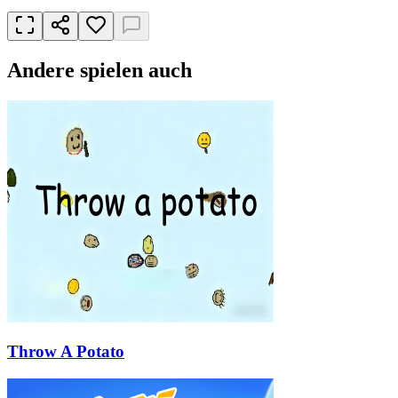
Andere spielen auch
Throw A Potato