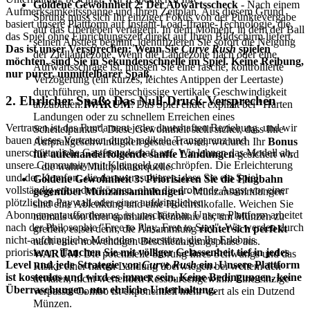
Goldene Gewohnheit 2: Der Abwärtsscheck
- Nach einem
Aufmerksamkeitsspanne und Ihren Zeitplan. Aus diesem Grund
Sprung muss sich Ihr einziger Fokus von der Punktevergabe
basiert unsere Plattform auf Instant-Load-Iframe-Technologie, die
auf das Überleben verlagern. In dem Moment, in dem der Ball
das Spiel ohne Einrichtungszeit direkt auf Ihren Bildschirm liefert.
seinen Abstieg beginnt, identifizieren Sie sofort die Neigung
Das ist unser Versprechen: Wenn Sie
Curve Rush
spielen
der Ziellandezone. Wenn die Landezone flach oder eine
möchten, sind Sie in Sekundenschnelle im Spiel. Keine Reibung,
Aufwärtsschräge ist, müssen Sie eine rasche, kontrollierte
nur purer, unmittelbarer Spaß.
Verzögerung (ein kurzes, leichtes Antippen der Leertaste)
durchführen, um überschüssige vertikale Geschwindigkeit
2. Ehrlicher Spaß: Das Null-Druck-Versprechen
abzubauen.
WARUM
: Das Spiel endet explizit bei "Harten
Landungen oder zu schnellem Erreichen eines
Vertrauen ist das Fundament jeder dauerhaften Beziehung, und wir
Scheitelpunkts". Diese Gewohnheit stellt sicher, dass Ihre
bauen dieses Vertrauen durch radikale Transparenz und
Aufprallgeschwindigkeit gesteuert wird, wodurch Ihr
Bonus
unerschütterliche Gastfreundschaft auf. Wir lehnen das Modell ab,
für aufeinanderfolgende sanfte Landungen
gesichert wird
unsere Community mit Kleingeld zu schröpfen. Die Erleichterung
– die wahre Multiplikatorquelle.
und der Komfort, die daraus resultieren, dass Sie ein Spiel
Goldene Gewohnheit 3: Priorisieren Sie die Flugbahn
vollständig erkunden können, ohne die drohende Angst vor einer
gegenüber Münzansammlungen
- Münzansammlungen
plötzlichen Paywall oder einer aufdringlichen
sind eine Ablenkung und eine Hochrisikofalle. Weichen Sie
Abonnementaufforderung, ist unschätzbar. Unsere Plattform arbeitet
niemals von Ihrer optimalen Rennlinie ab, um Münzen zu
nach der Philosophie "Free to Play, Free to Stay". Wir werden durch
greifen, es sei denn, die Ansammlung
richtet sich perfekt
nicht-aufdringliche Methoden unterstützt, die Ihr Erlebnis
nach einer notwendigen Beschleunigungsphase aus.
priorisieren.
Tauchen Sie mit völliger Gelassenheit tief in jedes
WARUM
: Die potenzielle Störung Ihres Schwungs und das
Level und jede Strategie von
Curve Rush
ein. Unsere Plattform
Risiko einer harten Landung überwiegen bei weitem den
ist kostenlos und wird es immer sein. Keine Bedingungen, keine
trivialen, nicht wertenden Ressourcengewinn. Eine einzige
Überraschungen, nur ehrliche Unterhaltung.
verpasste Combo ist exponentiell mehr wert als ein Dutzend
Münzen.