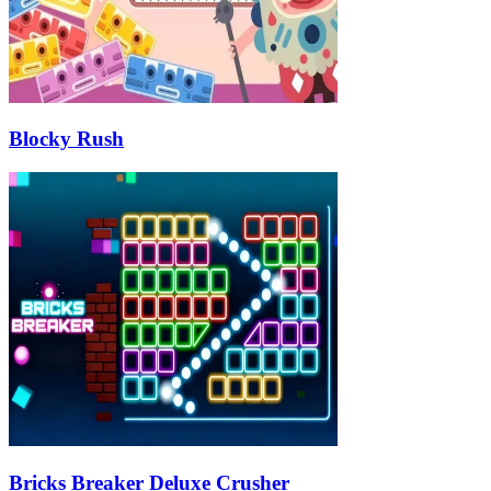
Blocky Rush
Bricks Breaker Deluxe Crusher