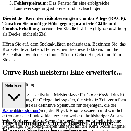
Fehlerspielraum:
Das Fenster für eine erfolgreiche
Landeverzögerung ist breiter und nachsichtiger.
Dies ist der Kern der risikobereinigten Combo-Pflege (RACP):
Tauschen Sie unnötige Höhe gegen garantierte Glätte und
Combo-Erhaltung.
Verwenden Sie die H-Linie (Highscore-Linie)
als Decke, nicht als Ziel.
Hören Sie auf, dem Spektakulären nachzujagen. Beginnen Sie, das
Konsistente zu ketten. Beherrschen Sie diese Taktiken, und die
Bestenlisten werden sich Ihnen öffnen. Gehen Sie jetzt und führen
Sie aus.
Curve Rush meistern: Eine erweiterte...
Strategieanleitung
Mehr lesen
Willkommen zur taktischen Meisterklasse für
Curve Rush
. Dies ist
keine Anleitung für Gelegenheitsspieler, die sich die Zeit vertreiben
wollen; dies ist das definitive Spielbuch für diejenigen, die die
Bestenlisten dominieren, die Physik-Engine sezieren und wirklich
Warum hier spielen?
astronomische Punktzahlen erzielen wollen. Ihr bisheriger Ansatz –
hohe Sprünge und das Sammeln von Münzen – ist lediglich eine
Das ultimative Curve Rush-Erlebnis:
Grundlage. Wir konzentrieren uns jetzt auf die Kern-Score-Engine:
Warum Sie hierher gehören