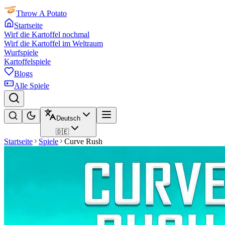
Throw A Potato
Startseite
Wirf die Kartoffel nochmal
Wirf die Kartoffel im Weltraum
Wurfspiele
Kartoffelspiele
Blogs
Alle Spiele
Deutsch
🇩🇪
Startseite
Spiele
Curve Rush