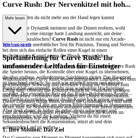
Curve Rush: Der Nervenkitzel mit hoh...
em Einsatz, den du nicht mehr aus der Hand legen kannst
Mehr lesen
Kannst du die Dynamik meistern und die Dünen erobern, wohl
wissend, dass eine einzige harte Landung ausreicht, um deine
Punktzahl auszulöschen?
Curve Rush
ist nicht nur ein Arcade-
Spiel; es ist ein unerbittlicher Test für Präzision, Timing und Nerven,
Wie man spielt
bei dem sich das einfache Rollen einer Kugel in einen
hochoktanigen Kampf gegen die Physik verwandelt.
Spielanleitung für Curve Rush: Ihr
umfassender Leitfaden für Einsteiger
Veröffentlicht im Februar 2025 von Azgames.io, fordert Curve Rush
die Spieler heraus, die Kontrolle über eine Kugel zu übernehmen,
die über endlose, wellenförmige Sanddünen gleitet. Das Hauptziel
Willkommen bei
Curve Rush
, einem aufregenden Laufspiel, bei dem
ist täuschend einfach: So weit wie möglich reisen und massive
geschmeidiger Schwung und perfektes Timing die Schlüssel zum
Punktzahlen ansammeln, indem man waghalsige Hochsprünge
Erfolg sind! Obwohl das Konzept einfach ist – rutschen, springen
ausführt. Der eigentliche Reiz ist das Risiko-Belohnungs-System –
und überleben – erfordert das Meistern der Dünen Konzentration.
um Punkte zu erzielen, musst du die Kugel hoch genug starten, um
Dieser Leitfaden bringt Ihnen schnell die Grundlagen bei und stellt
die virtuelle weiße Linie am oberen Bildschirmrand zu überqueren.
sicher, dass Sie Selbstvertrauen aufbauen und von Ihrem allerersten
Aber denk daran: Je höher du gehst, desto schwieriger und
Lauf an hohe Punktzahlen erzielen. Sie werden die Kurven im
entscheidender wird die Landung. Verlierst du für einen
Handumdrehen wie ein Profi meistern.
Sekundenbruchteil die Konzentration, stürzt ab und dein
aufregender Lauf ist vorbei.
1. Ihre Mission: Das Ziel
Das Gameplay von Moment zu Moment konzentriert sich ganz auf