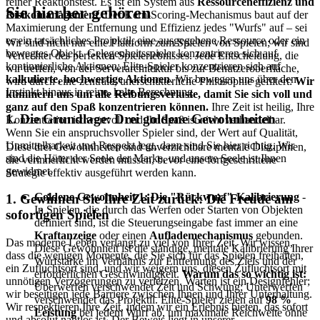
reiner Reaktionstest. Es ist ein System aus
Ressourceneffizienz und
Sie hierher gehören
Risikomanagement
. Der Kern-Scoring-Mechanismus baut auf der
Maximierung der Entfernung und Effizienz jedes "Wurfs" auf – sei
es ein tatsächliches Projektil, eine ausgegebene Ressource oder ein
Wir sind nicht nur eine Plattform zum Spielen von Spielen; wir sind
bewegtes Objekt. Gelegenheitsspieler konzentrieren sich auf
Verfechter des perfekten Spielerlebnisses. Jede Entscheidung, die
kontinuierliche Aktionen; Elite-Spieler konzentrieren sich auf
wir treffen, von der Serverarchitektur bis zur Benutzeroberfläche,
kalkulierte, hochwertige Aktionen
. Wir bewegen uns über den
wird durch eine zentrale, unerschütterliche Philosophie gefiltert:
Wir
Instinkt hinaus in reine, kalte Berechnung.
kümmern uns um alle Reibungsverluste, damit Sie sich voll und
ganz auf den Spaß konzentrieren können.
Ihre Zeit ist heilig, Ihre
1. Die Grundlage: Drei goldene Gewohnheiten
Konzentration ist wertvoll und Ihr Spaß ist nicht verhandelbar.
Wenn Sie ein anspruchsvoller Spieler sind, der Wert auf Qualität,
Unmittelbarkeit und Respekt legt, dann sind Sie hier richtig. Wir
Diese drei Gewohnheiten sind unverzichtbare mentale Disziplinen,
sind die Hüter der Seele der Marke, und unsere Seele ist Ihnen
die verinnerlicht werden müssen, bevor eine fortgeschrittene
gewidmet.
Strategie effektiv ausgeführt werden kann.
Goldene Gewohnheit 1: Die "Rückwurf"-Kalibrierung
-
1. Gewinnen Sie Ihre Zeit zurück: Die Freude am
In Spielen, die durch das Werfen oder Starten von Objekten
sofortigen Spielen
definiert sind, ist die Steuerungseingabe fast immer an eine
Kraftanzeige
oder einen
Auflademechanismus
gebunden.
Das moderne Leben verlangt zu viel von Ihrer Zeit. Wir wissen,
Diese Gewohnheit ist die ständige, mentale Kalibrierung Ihrer
dass die wenigen Momente, die Sie sich für das Spielen freihalten,
Wurfstärke im Verhältnis zur Entfernung des Ziels und der
ein Zufluchtsort sind, und wir weigern uns, diesen Zufluchtsort mit
erforderlichen Geschwindigkeit.
Warum das so wichtig ist:
unnötigen Verzögerungen zu verletzen. Warten ist ein Designfehler;
Überwerfen verschwendet Zeit und Schwung; Unterwerfen
wir beseitigen jede Barriere zwischen Ihnen und Ihrer Unterhaltung.
verschwendet das Projektil. Elite-Spieler zielen auf
98 %
Wir respektieren Ihre Zeit, indem wir ein Erlebnis bieten, das sofort
Leistung
bei jedem Wurf ab, um maximale Reichweite ohne
und absolut nahtlos ist. Der Beweis liegt in unserer