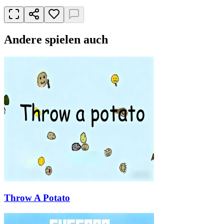
Andere spielen auch
Throw A Potato