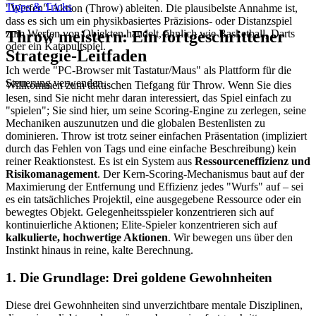
Tipps & Tricks
"Werfen"-Aktion (Throw) ableiten. Die plausibelste Annahme ist,
dass es sich um ein physikbasiertes Präzisions- oder Distanzspiel
Throw meistern: Ein fortgeschrittener
zum Werfen von Objekten handelt, ähnlich wie Basketball, Darts
oder ein Katapultspiel.
Strategie-Leitfaden
Ich werde "PC-Browser mit Tastatur/Maus" als Plattform für die
Steuerung verwenden.
Willkommen zum taktischen Tiefgang für Throw. Wenn Sie dies
lesen, sind Sie nicht mehr daran interessiert, das Spiel einfach zu
"spielen"; Sie sind hier, um seine Scoring-Engine zu zerlegen, seine
Mechaniken auszunutzen und die globalen Bestenlisten zu
dominieren. Throw ist trotz seiner einfachen Präsentation (impliziert
durch das Fehlen von Tags und eine einfache Beschreibung) kein
reiner Reaktionstest. Es ist ein System aus
Ressourceneffizienz und
Risikomanagement
. Der Kern-Scoring-Mechanismus baut auf der
Maximierung der Entfernung und Effizienz jedes "Wurfs" auf – sei
es ein tatsächliches Projektil, eine ausgegebene Ressource oder ein
bewegtes Objekt. Gelegenheitsspieler konzentrieren sich auf
kontinuierliche Aktionen; Elite-Spieler konzentrieren sich auf
kalkulierte, hochwertige Aktionen
. Wir bewegen uns über den
Instinkt hinaus in reine, kalte Berechnung.
1. Die Grundlage: Drei goldene Gewohnheiten
Diese drei Gewohnheiten sind unverzichtbare mentale Disziplinen,