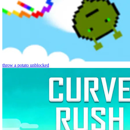
throw a potato unblocked