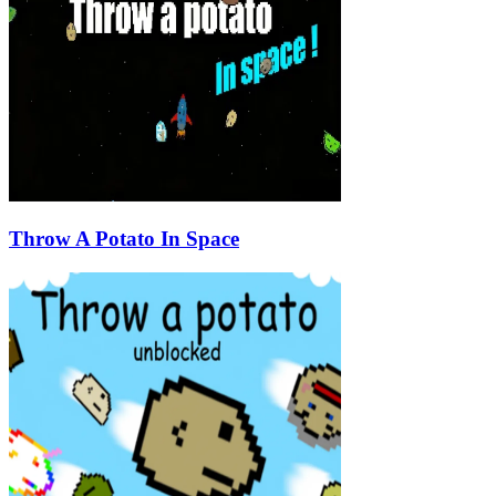
Throw A Potato In Space