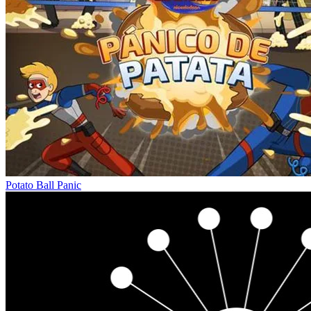
Potato Ball Panic