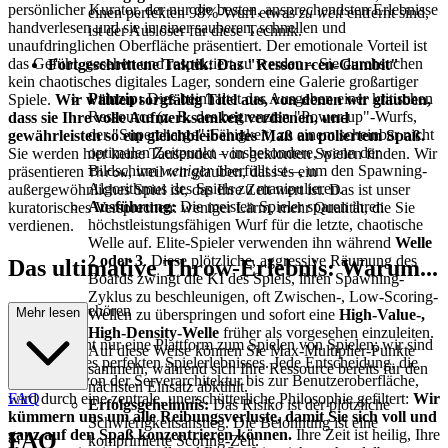
persönlicher Kurator, der nur die besten, ansprechendsten Erlebnisse
einen perfekten 98%-Wurf etwas
zu weit
entfernt sind,
handverlesen und sie in einer sauberen, schnellen und
ist der Auslöser für diese Technik.
unaufdringlichen Oberfläche präsentiert. Der emotionale Vorteil ist
das Gefühl, gesehen und respektiert zu werden – Sie durchsuchen
Fortgeschrittene Taktik: Das "Ressourcen-Gambit"
kein chaotisches digitales Lager, sondern eine Galerie großartiger
Prinzip:
Dies beinhaltet das Ausgeben einer kritischen
Spiele.
Wir wählen sorgfältig Titel aus, von denen wir glauben,
Ressource (z. B. des begrenzten "Power-up"-Wurfs,
dass sie Ihre volle Aufmerksamkeit verdienen, und
der "Supercharge"-Fähigkeit) zu einem scheinbar nicht
gewährleisten so ein gleichbleibendes Maß an poliertem Spaß.
optimalen Zeitpunkt – insbesondere, wenn der
Sie werden hier keine Tausenden von geklonten Spielen finden. Wir
Bildschirm
weniger
überfüllt ist –, um den Spawning-
präsentieren
, weil wir glauben, dass es ein
Throw
Algorithmus des Spiels zu manipulieren.
außergewöhnliches Spiel ist, das Ihre Zeit wert ist. Das ist unser
Ausführung:
Die meisten Spieler sparen ihren
kuratorisches Versprechen: weniger Lärm, mehr Qualität, die Sie
höchstleistungsfähigen Wurf für die letzte, chaotische
verdienen.
Welle auf. Elite-Spieler verwenden ihn während
Welle
2 oder 3
. Diese plötzliche, aggressive Räumung des
Das ultimative Throw-Erlebnis: Warum...
Boards zwingt die KI des Spiels, ihren Spawning-
Zyklus zu beschleunigen, oft Zwischen-, Low-Scoring-
Sie hierher gehören
Mehr lesen
Wellen zu überspringen und sofort eine
High-Value-,
High-Density-Welle
früher als vorgesehen einzuleiten.
Wir sind nicht nur eine Plattform zum Spielen von Spielen; wir sind
Auf diese Weise können Sie Max-Multiplier-Punkte
Verfechter des perfekten Spielerlebnisses. Jede Entscheidung, die
sammeln, während sich Ihre Ressource bereits für den
wir treffen, von der Serverarchitektur bis zur Benutzeroberfläche,
nächsten Einsatz abkühlt.
wird durch eine zentrale, unerschütterliche Philosophie gefiltert:
FAQ
Wir
Erfolgsgeheimnis:
Das Risiko ist der plötzliche
kümmern uns um alle Reibungsverluste, damit Sie sich voll und
Schwierigkeitsanstieg. Die Belohnung ist eine
ganz auf den Spaß konzentrieren können.
Ihre Zeit ist heilig, Ihre
FAQ
komprimierte Scoring-Zeit.