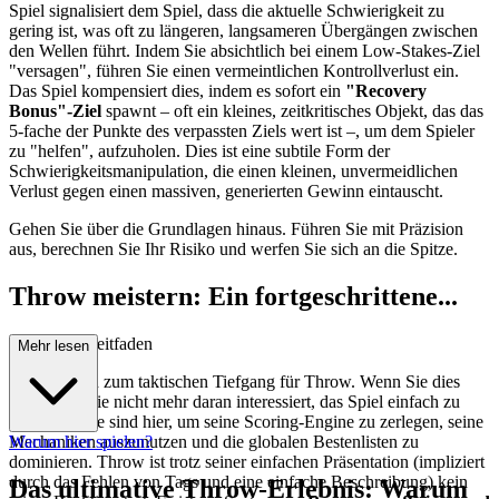
Spiel signalisiert dem Spiel, dass die aktuelle Schwierigkeit zu
gering ist, was oft zu längeren, langsameren Übergängen zwischen
den Wellen führt. Indem Sie absichtlich bei einem Low-Stakes-Ziel
"versagen", führen Sie einen vermeintlichen Kontrollverlust ein.
Das Spiel kompensiert dies, indem es sofort ein
"Recovery
Bonus"-Ziel
spawnt – oft ein kleines, zeitkritisches Objekt, das das
5-fache der Punkte des verpassten Ziels wert ist –, um dem Spieler
zu "helfen", aufzuholen. Dies ist eine subtile Form der
Schwierigkeitsmanipulation, die einen kleinen, unvermeidlichen
Verlust gegen einen massiven, generierten Gewinn eintauscht.
Gehen Sie über die Grundlagen hinaus. Führen Sie mit Präzision
aus, berechnen Sie Ihr Risiko und werfen Sie sich an die Spitze.
Throw meistern: Ein fortgeschrittene...
r Strategie-Leitfaden
Mehr lesen
Willkommen zum taktischen Tiefgang für Throw. Wenn Sie dies
lesen, sind Sie nicht mehr daran interessiert, das Spiel einfach zu
"spielen"; Sie sind hier, um seine Scoring-Engine zu zerlegen, seine
Mechaniken auszunutzen und die globalen Bestenlisten zu
Warum hier spielen?
dominieren. Throw ist trotz seiner einfachen Präsentation (impliziert
durch das Fehlen von Tags und eine einfache Beschreibung) kein
Das ultimative Throw-Erlebnis: Warum