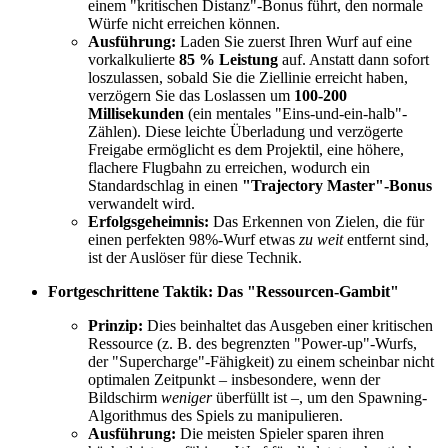
einem "kritischen Distanz"-Bonus führt, den normale
Würfe nicht erreichen können.
Ausführung:
Laden Sie zuerst Ihren Wurf auf eine
vorkalkulierte
85 % Leistung
auf. Anstatt dann sofort
loszulassen, sobald Sie die Ziellinie erreicht haben,
verzögern Sie das Loslassen um
100-200
Millisekunden
(ein mentales "Eins-und-ein-halb"-
Zählen). Diese leichte Überladung und verzögerte
Freigabe ermöglicht es dem Projektil, eine höhere,
flachere Flugbahn zu erreichen, wodurch ein
Standardschlag in einen
"Trajectory Master"-Bonus
verwandelt wird.
Erfolgsgeheimnis:
Das Erkennen von Zielen, die für
einen perfekten 98%-Wurf etwas
zu weit
entfernt sind,
ist der Auslöser für diese Technik.
Fortgeschrittene Taktik: Das "Ressourcen-Gambit"
Prinzip:
Dies beinhaltet das Ausgeben einer kritischen
Ressource (z. B. des begrenzten "Power-up"-Wurfs,
der "Supercharge"-Fähigkeit) zu einem scheinbar nicht
optimalen Zeitpunkt – insbesondere, wenn der
Bildschirm
weniger
überfüllt ist –, um den Spawning-
Algorithmus des Spiels zu manipulieren.
Ausführung:
Die meisten Spieler sparen ihren