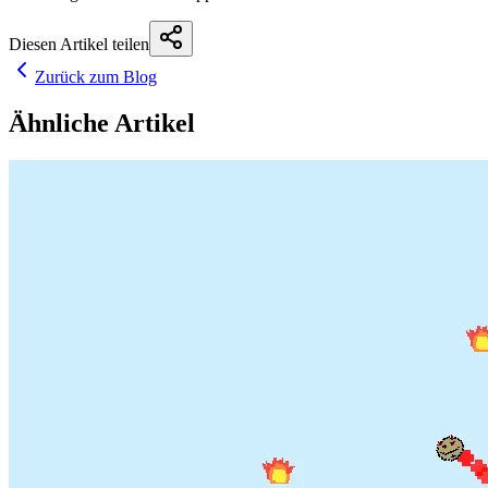
Diesen Artikel teilen
Zurück zum Blog
Ähnliche Artikel