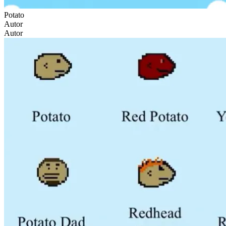
Potato
Autor
Autor