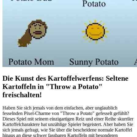
Die Kunst des Kartoffelwerfens: Seltene
Kartoffeln in "Throw a Potato"
freischalten!
Haben Sie sich jemals von dem einfachen, aber unglaublich
fesselnden Pixel-Charme von "Throw a Potato" gefesselt gefühlt?
Dieses Spiel mit seinem einzigartigen Reiz und einer Reihe skurriler
Kartoffelcharaktere hat unzählige Spieler begeistert. Aber haben Sie
sich jemals gefragt, wie Sie über die bescheidene normale Kartoffel
hinaus an diese schwer fassbaren Kartoffeln mit besonderen