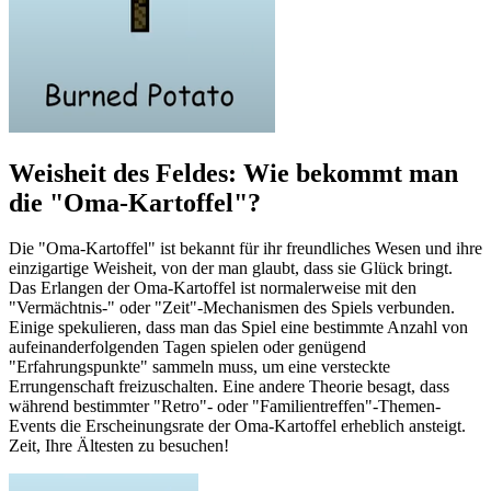
Weisheit des Feldes: Wie bekommt man
die "Oma-Kartoffel"?
Die "Oma-Kartoffel" ist bekannt für ihr freundliches Wesen und ihre
einzigartige Weisheit, von der man glaubt, dass sie Glück bringt.
Das Erlangen der Oma-Kartoffel ist normalerweise mit den
"Vermächtnis-" oder "Zeit"-Mechanismen des Spiels verbunden.
Einige spekulieren, dass man das Spiel eine bestimmte Anzahl von
aufeinanderfolgenden Tagen spielen oder genügend
"Erfahrungspunkte" sammeln muss, um eine versteckte
Errungenschaft freizuschalten. Eine andere Theorie besagt, dass
während bestimmter "Retro"- oder "Familientreffen"-Themen-
Events die Erscheinungsrate der Oma-Kartoffel erheblich ansteigt.
Zeit, Ihre Ältesten zu besuchen!