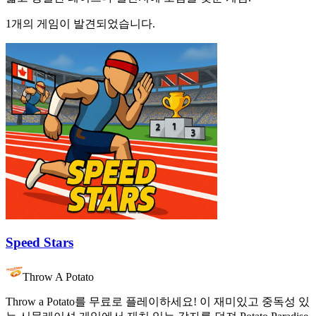
1개의 게임이 발견되었습니다.
Speed Stars
Throw A Potato
Throw a Potato를 무료로 플레이하세요! 이 재미있고 중독성 있