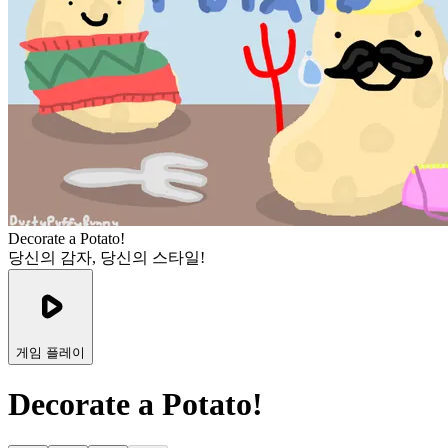
Decorate a Potato!
당신의 감자, 당신의 스타일!
게임 플레이
Decorate a Potato!