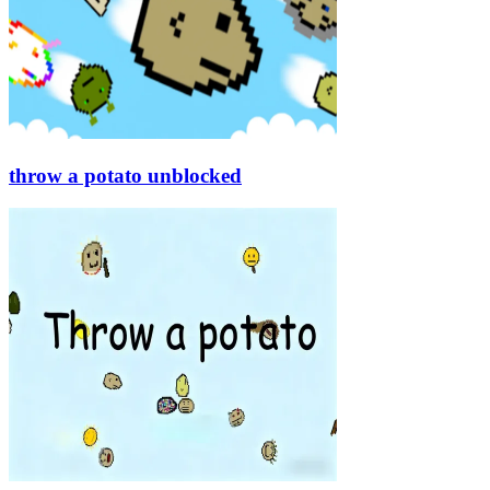
throw a potato unblocked