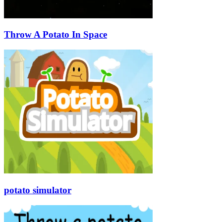
Throw A Potato In Space
potato simulator