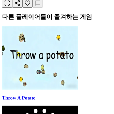
다른 플레이어들이 즐겨하는 게임
Throw A Potato