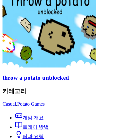
throw a potato unblocked
카테고리
Casual
,
Potato Games
게임 개요
플레이 방법
팁과 요령