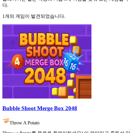
다.
1개의 게임이 발견되었습니다.
Bubble Shoot Merge Box 2048
Throw A Potato